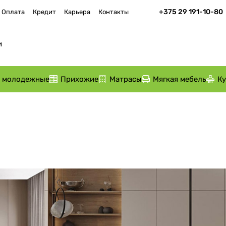
+375 29 191-10-80
Оплата
Кредит
Карьера
Контакты
и молодежные
Прихожие
Матрасы
Мягкая мебель
К