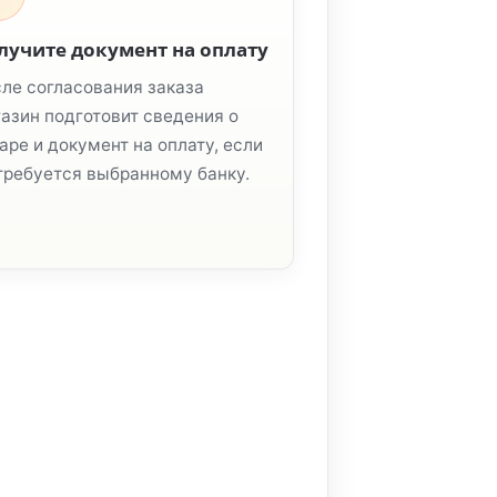
лучите документ на оплату
ле согласования заказа
азин подготовит сведения о
аре и документ на оплату, если
требуется выбранному банку.