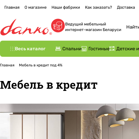
Главная
О магазине
Наши фабрики
Как заказать?
Доставка
Ведущий мебельный
интернет-магазин Беларуси
Весь каталог
Спальни
Гостиные
Детские 
Главная
Мебель в кредит под 4%
Мебель в кредит