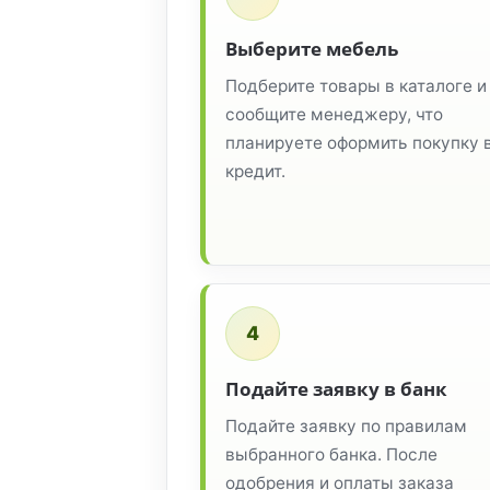
Выберите мебель
Подберите товары в каталоге и
сообщите менеджеру, что
планируете оформить покупку 
кредит.
4
Подайте заявку в банк
Подайте заявку по правилам
выбранного банка. После
одобрения и оплаты заказа