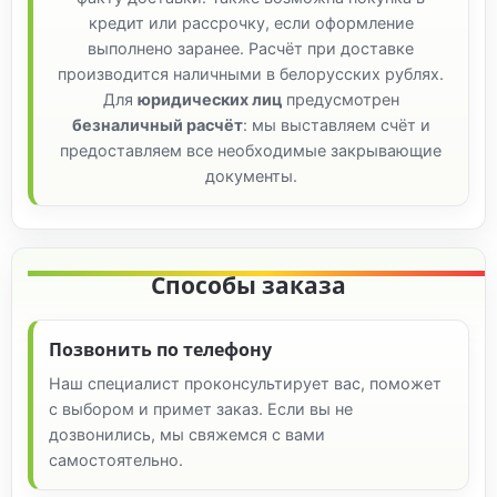
кредит или рассрочку, если оформление
выполнено заранее. Расчёт при доставке
производится наличными в белорусских рублях.
Для
юридических лиц
предусмотрен
безналичный расчёт
: мы выставляем счёт и
предоставляем все необходимые закрывающие
документы.
Способы заказа
Позвонить по телефону
Наш специалист проконсультирует вас, поможет
с выбором и примет заказ. Если вы не
дозвонились, мы свяжемся с вами
самостоятельно.