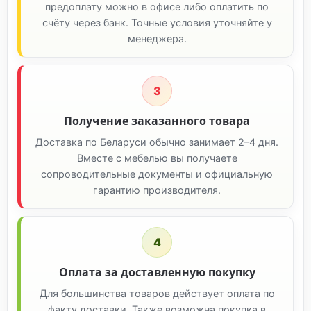
предоплату можно в офисе либо оплатить по
счёту через банк. Точные условия уточняйте у
менеджера.
3
Получение заказанного товара
Доставка по Беларуси обычно занимает 2–4 дня.
Вместе с мебелью вы получаете
сопроводительные документы и официальную
гарантию производителя.
4
Оплата за доставленную покупку
Для большинства товаров действует оплата по
факту доставки. Также возможна покупка в