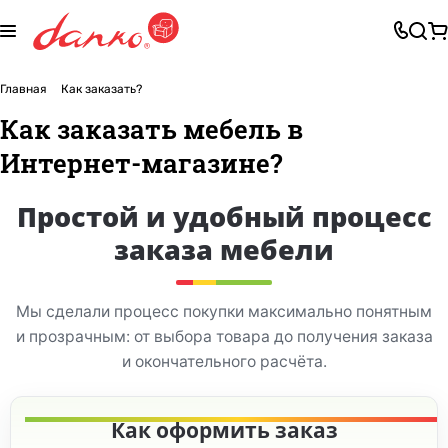
Главная
Как заказать?
Как заказать мебель в
Интернет-магазине?
Простой и удобный процесс
заказа мебели
Мы сделали процесс покупки максимально понятным
и прозрачным: от выбора товара до получения заказа
и окончательного расчёта.
Как оформить заказ