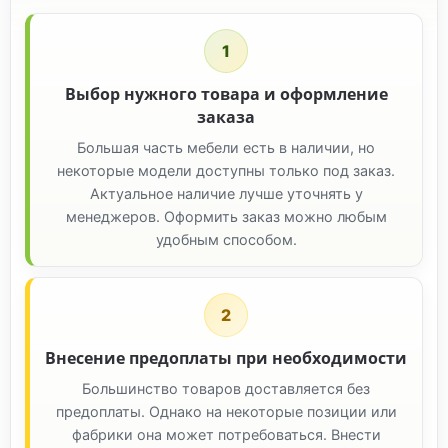
1
Выбор нужного товара и оформление
заказа
Большая часть мебели есть в наличии, но
некоторые модели доступны только под заказ.
Актуальное наличие лучше уточнять у
менеджеров. Оформить заказ можно любым
удобным способом.
2
Внесение предоплаты при необходимости
Большинство товаров доставляется без
предоплаты. Однако на некоторые позиции или
фабрики она может потребоваться. Внести