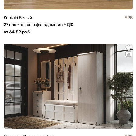
Kentaki Белый
БРВ
27 элементов с фасадами из МДФ
от 64.59 руб.