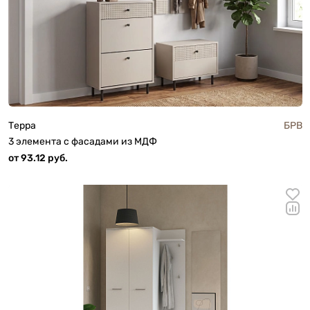
Терра
БРВ
3 элемента с фасадами из МДФ
от 93.12 руб.