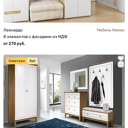
Леонардо
Мебель Неман
8 элементов с фасадами из МДФ
от 270 руб.
Советуем
Хит