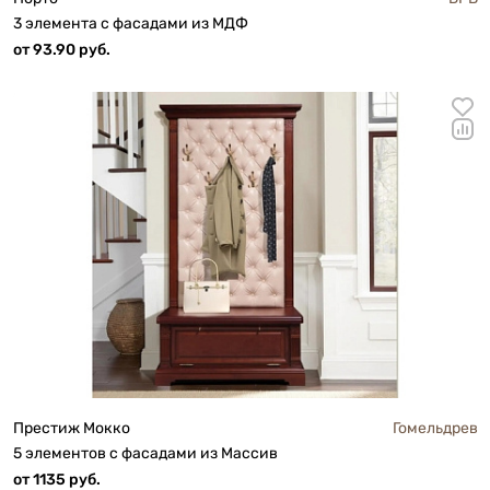
3 элемента с фасадами из МДФ
от 93.90 руб.
Престиж Мокко
Гомельдрев
5 элементов с фасадами из Массив
от 1135 руб.