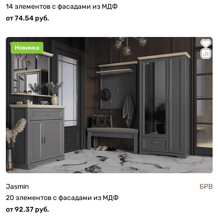
14 элементов с фасадами из МДФ
от 74.54 руб.
Новинка
Jasmin
БРВ
20 элементов с фасадами из МДФ
от 92.37 руб.