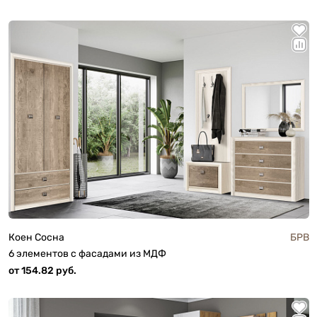
Коен Сосна
БРВ
6 элементов с фасадами из МДФ
от 154.82 руб.