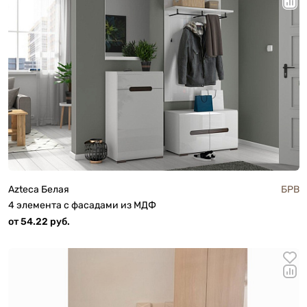
Azteca Белая
БРВ
4 элемента с фасадами из МДФ
от 54.22 руб.