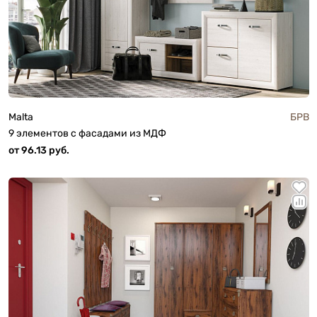
Malta
БРВ
9 элементов с фасадами из МДФ
от 96.13 руб.