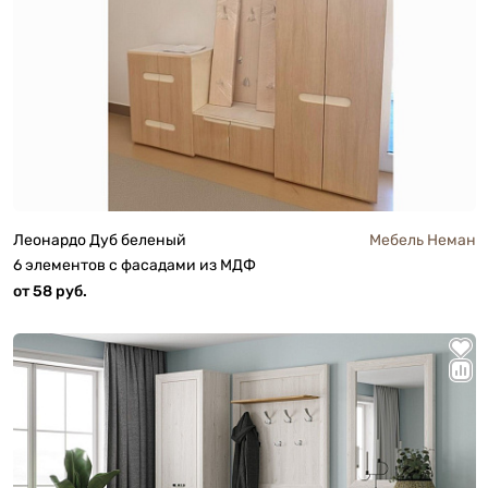
Леонардо Дуб беленый
Мебель Неман
6 элементов с фасадами из МДФ
от 58 руб.