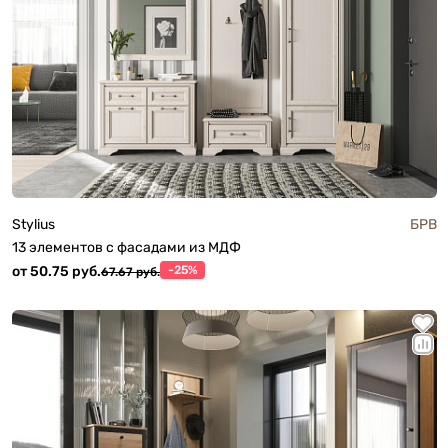
Stylius
БРВ
13 элементов с фасадами из МДФ
от 50.75 руб.
-25%
67.67 руб.