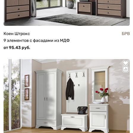
Коен Штрокс
БРВ
9 элементов с фасадами из МДФ
от 95.43 руб.