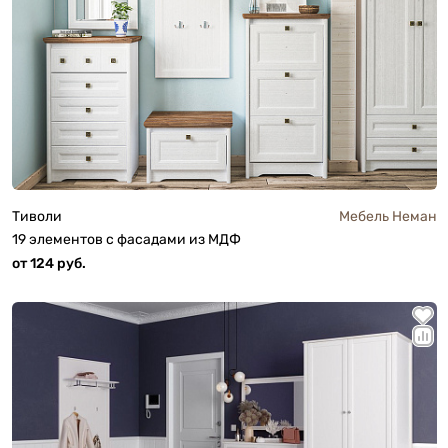
Тиволи
Мебель Неман
19 элементов с фасадами из МДФ
от 124 руб.