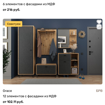
6 элементов с фасадами из МДФ
от 216 руб.
Советуем
Grace
БРВ
12 элементов с фасадами из МДФ
от 102.11 руб.