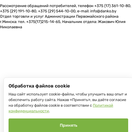
Рассмотрение обращений потребителей, телефон +375 (17) 361-10-80,
+375 (29) 191-10-80, +375 (29) 544-10-00, e-mail: info@danko.by
Отдел торговли и услуг Администрации Первомайского района
г.Минска: тел. +375(17)215-14-65, Начальник отдела: Жакович Юлия
Николаевна
Обработка файлов cookie
Наш сайт использует cookie-файлы, чтобы улучшить ваш опыт и
обеспечить работу сайта. Нажав «Принять», вы даёте согласие
на обработку файлов cookie в соответствии с
Политикой
конфиденциальности
.
Принять