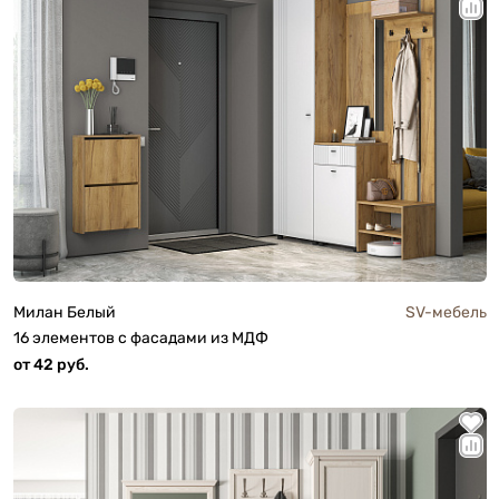
Милан Белый
SV-мебель
16 элементов с фасадами из МДФ
от 42 руб.