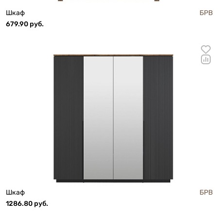
Шкаф
БРВ
679.90 руб.
Шкаф
БРВ
1286.80 руб.