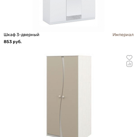
Шкаф 3-дверный
Империал
853 руб.