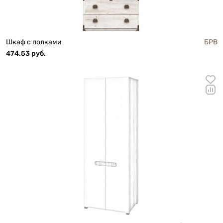
Шкаф с полками
БРВ
474.53 руб.