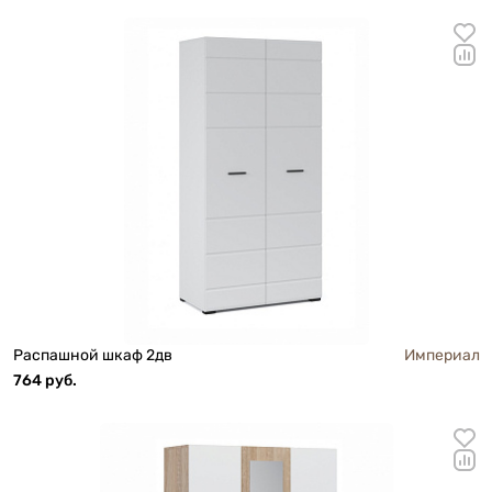
Распашной шкаф 2дв
Империал
764 руб.