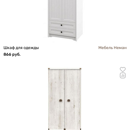
Шкаф для одежды
Мебель Неман
866 руб.