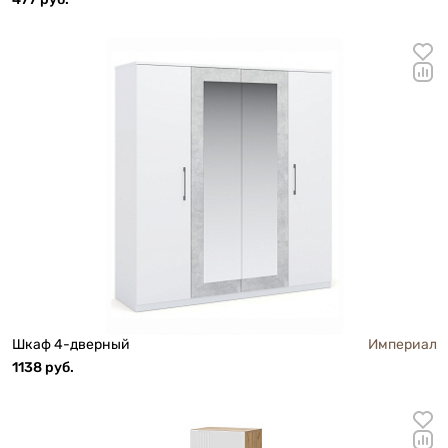
Шкаф 4-дверный
Империал
1138 руб.