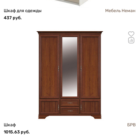
Шкаф для одежды
Мебель Неман
437 руб.
Шкаф
БРВ
1015.63 руб.