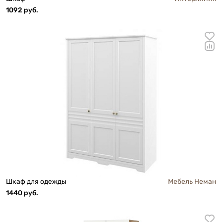
1092 руб.
Шкаф для одежды
Мебель Неман
1440 руб.