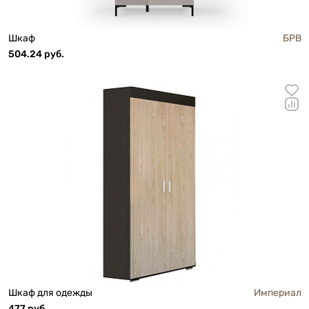
Шкаф
БРВ
504.24 руб.
Шкаф для одежды
Империал
477 руб.