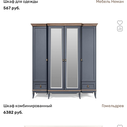
Шкаф для одежды
Мебель Неман
567 руб.
Шкаф комбинированный
Гомельдрев
6382 руб.