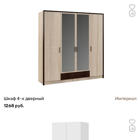
Шкаф 4-х дверный
Империал
1268 руб.