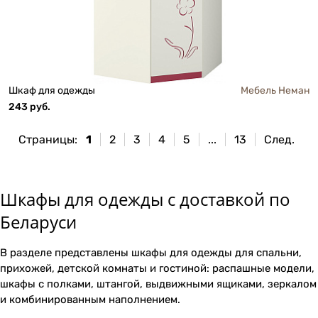
Шкаф для одежды
Мебель Неман
243 руб.
Страницы:
1
2
3
4
5
...
13
След.
Шкафы для одежды с доставкой по
Беларуси
В разделе представлены шкафы для одежды для спальни,
прихожей, детской комнаты и гостиной: распашные модели,
шкафы с полками, штангой, выдвижными ящиками, зеркалом
и комбинированным наполнением.