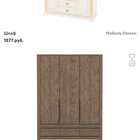
Шкаф
Мебель Неман
1377 руб.