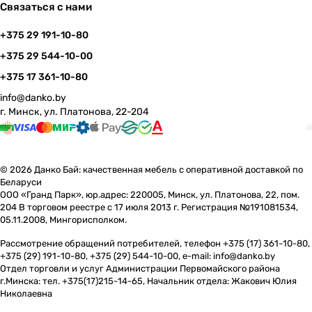
Связаться с нами
+375 29 191-10-80
+375 29 544-10-00
+375 17 361-10-80
info@danko.by
г. Минск, ул. Платонова, 22-204
© 2026 Данко Бай: качественная мебель с оперативной доставкой по
Беларуси
ООО «Гранд Парк», юр.адрес: 220005, Минск, ул. Платонова, 22, пом.
204 В торговом реестре с 17 июля 2013 г. Регистрация №191081534,
05.11.2008, Мингорисполком.
Рассмотрение обращений потребителей, телефон +375 (17) 361-10-80,
+375 (29) 191-10-80, +375 (29) 544-10-00, e-mail: info@danko.by
Отдел торговли и услуг Администрации Первомайского района
г.Минска: тел. +375(17)215-14-65, Начальник отдела: Жакович Юлия
Николаевна