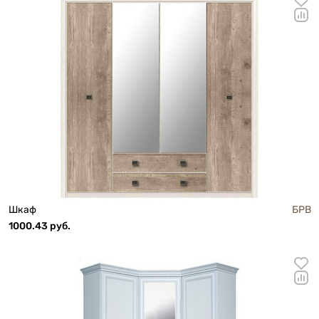
Шкаф
БРВ
1000.43 руб.