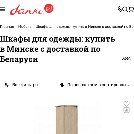
Главная
Мебель
Шкафы для одежды: купить в Минске с доставкой по Б
Шкафы для одежды: купить
в Минске с доставкой по
Беларуси
384
Все фильтры
По возрастанию сортировки