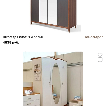
Шкаф для платья и белья
Гомельдрев
4838 руб.