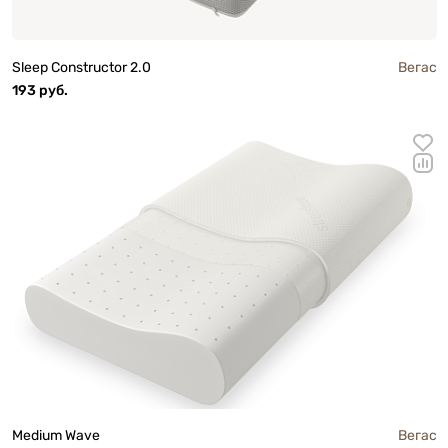
Sleep Constructor 2.0
Вегас
193 руб.
Medium Wave
Вегас