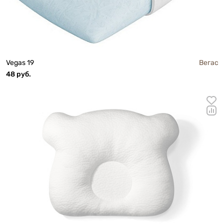
Vegas 19
Вегас
48 руб.