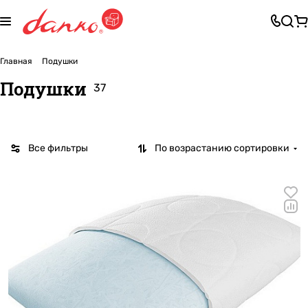
Главная
Подушки
Подушки
37
Все фильтры
По возрастанию сортировки