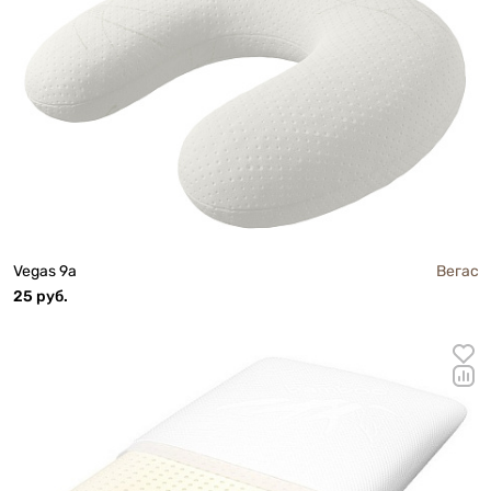
Vegas 9а
Вегас
25 руб.