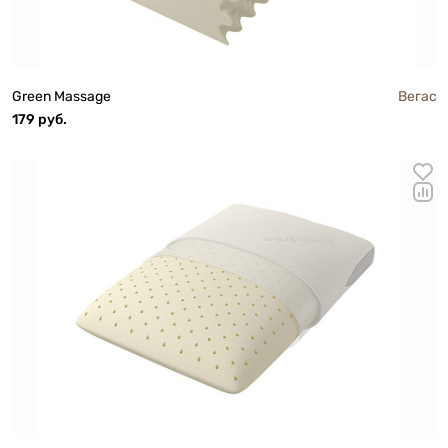
Green Massage
Вегас
179 руб.