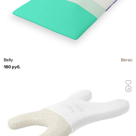
Belly
Вегас
180 руб.