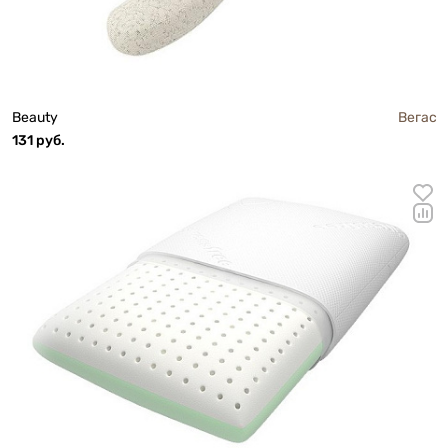
Beauty
Вегас
131 руб.