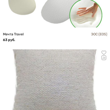
Мечта Travel
ЭОС (EOS)
63 руб.