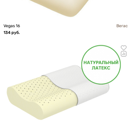
Vegas 16
Вегас
134 руб.