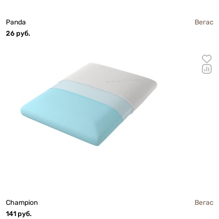
Panda
Вегас
26 руб.
Champion
Вегас
141 руб.