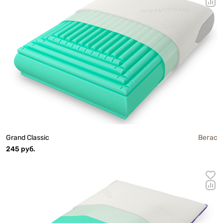
Grand Classic
Вегас
245 руб.