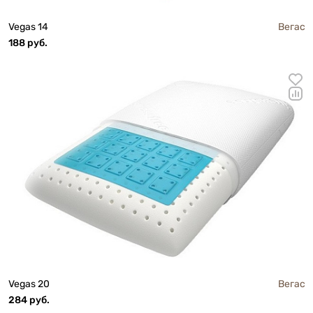
Vegas 14
Вегас
188 руб.
Vegas 20
Вегас
284 руб.