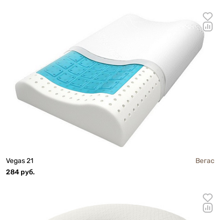
Vegas 21
Вегас
284 руб.