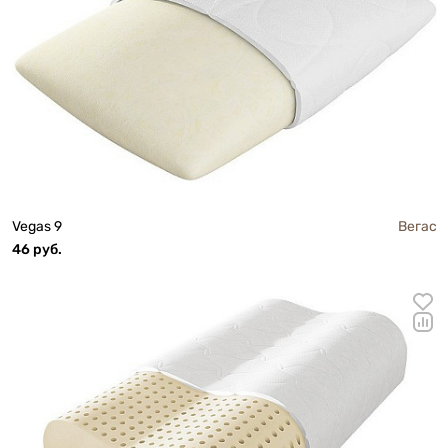
Vegas 9
Вегас
46 руб.