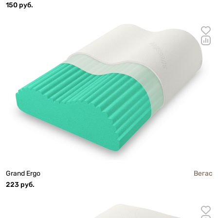
150 руб.
Grand Ergo
Вегас
223 руб.