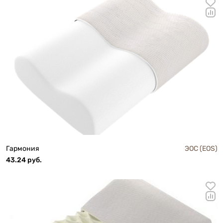
Гармония
ЭОС (EOS)
43.24 руб.