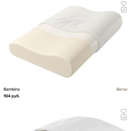
Bambino
Вегас
104 руб.