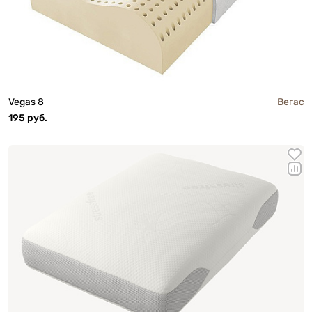
Vegas 8
Вегас
195 руб.