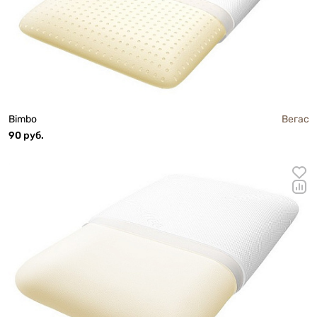
Bimbo
Вегас
90 руб.