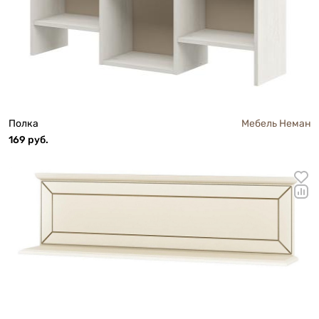
Полка
Мебель Неман
169 руб.