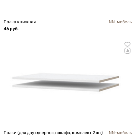
Полка книжная
NN-мебель
46 руб.
Полки (для двухдверного шкафа, комплект 2 шт)
NN-мебель