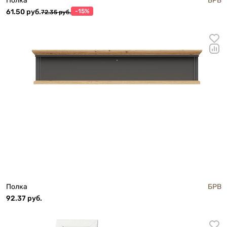
Полка
БРВ
61.50 руб.
-15%
72.35 руб.
Полка
БРВ
92.37 руб.