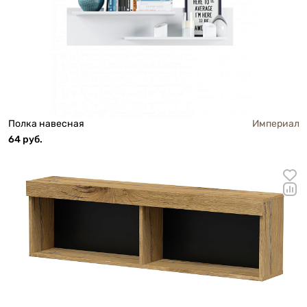
Полка навесная
Империал
64 руб.