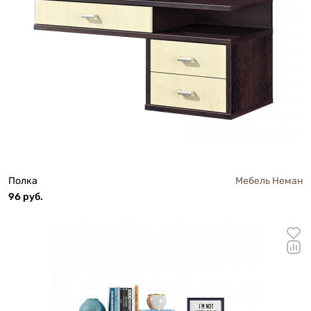
Полка
Мебель Неман
96 руб.