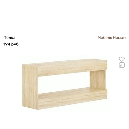
Полка
Мебель Неман
194 руб.