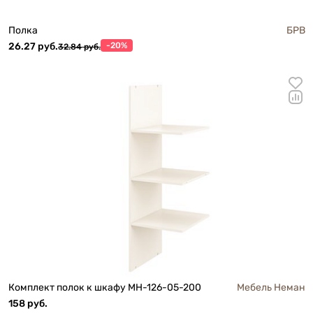
Полка
БРВ
26.27 руб.
-20%
32.84 руб.
Комплект полок к шкафу МН-126-05-200
Мебель Неман
158 руб.