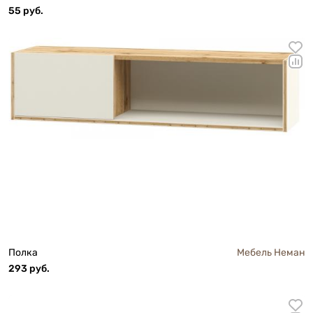
55 руб.
Полка
Мебель Неман
293 руб.