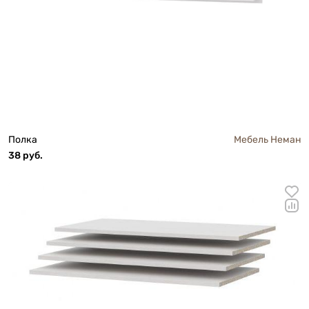
Полка
Мебель Неман
38 руб.