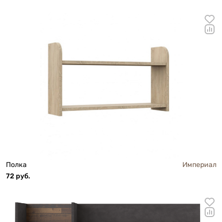
Полка
Империал
72 руб.