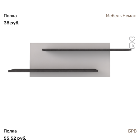
Полка
Мебель Неман
38 руб.
Полка
БРВ
55.52 руб.