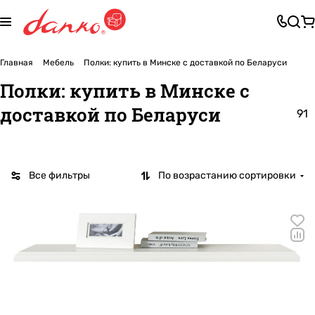
Главная
Мебель
Полки: купить в Минске с доставкой по Беларуси
Полки: купить в Минске с
доставкой по Беларуси
91
Все фильтры
По возрастанию сортировки