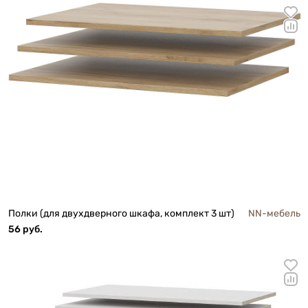
Полки (для двухдверного шкафа, комплект 3 шт)
NN-мебель
56 руб.