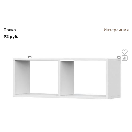
Полка
Интерлиния
92 руб.