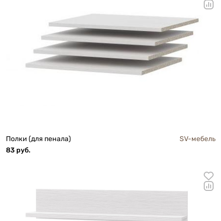
Полки (для пенала)
SV-мебель
83 руб.