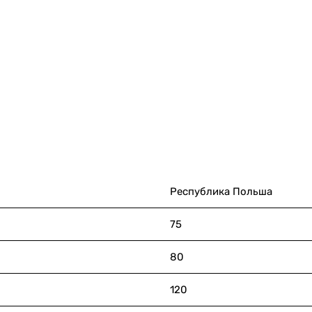
Республика Польша
75
80
120