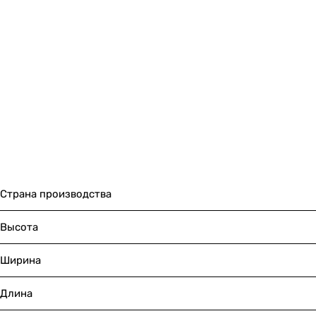
Страна производства
Высота
Ширина
Длина