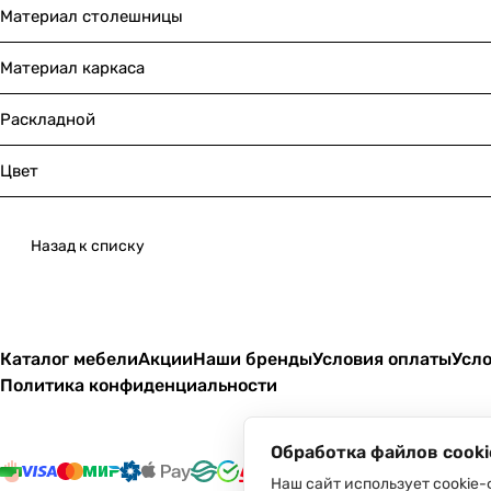
Материал столешницы
Материал каркаса
Раскладной
Цвет
Назад к списку
Каталог мебели
Акции
Наши бренды
Условия оплаты
Усло
Политика конфиденциальности
Обработка файлов cooki
Наш сайт использует cookie-