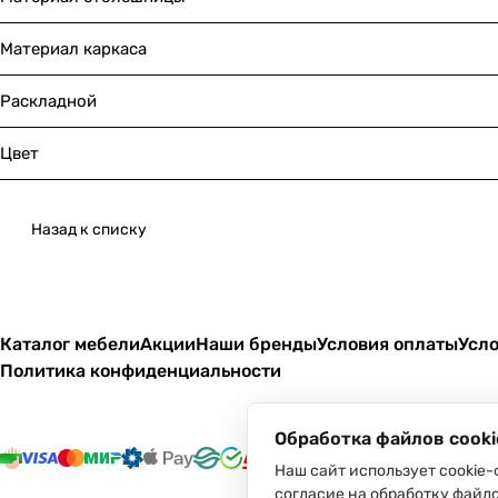
Материал каркаса
Раскладной
Цвет
Назад к списку
Каталог мебели
Акции
Наши бренды
Условия оплаты
Усло
Политика конфиденциальности
Обработка файлов cooki
Наш сайт использует cookie-
согласие на обработку файло