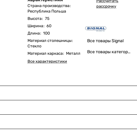
Рассчитать
Страна производства
:
рассрочку
Республика Польша
Высота
:
75
Ширина
:
60
Длина
:
100
Материал столешницы
:
Все товары Signal
Стекло
Все товары категории
Материал каркаса
:
Металл
Все характеристики