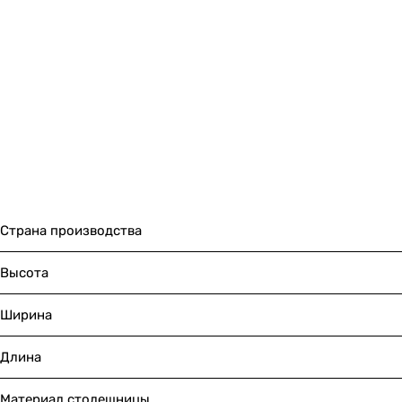
Страна производства
Высота
Ширина
Длина
Материал столешницы