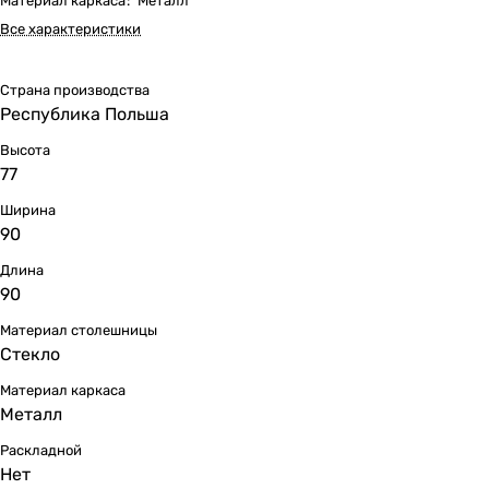
Материал каркаса
:
Металл
Все характеристики
Страна производства
Республика Польша
Высота
77
Ширина
90
Длина
90
Материал столешницы
Стекло
Материал каркаса
Металл
Раскладной
Нет