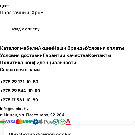
Цвет
Прозрачный, Хром
Назад к списку
Каталог мебели
Акции
Наши бренды
Условия оплаты
Условия доставки
Гарантии качества
Контакты
Политика конфиденциальности
Связаться с нами
+375 29 191-10-80
+375 29 544-10-00
+375 17 361-10-80
info@danko.by
г. Минск, ул. Платонова, 22-204
Обработка файлов cookie