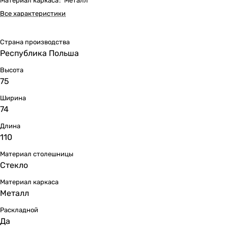
Материал каркаса
:
Металл
Все характеристики
Страна производства
Республика Польша
Высота
75
Ширина
74
Длина
110
Материал столешницы
Стекло
Материал каркаса
Металл
Раскладной
Да