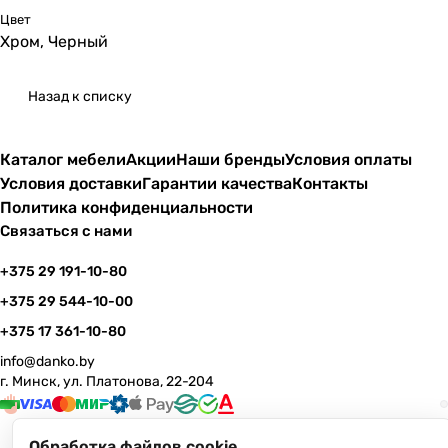
Цвет
Хром, Черный
Назад к списку
Каталог мебели
Акции
Наши бренды
Условия оплаты
Условия доставки
Гарантии качества
Контакты
Политика конфиденциальности
Связаться с нами
+375 29 191-10-80
+375 29 544-10-00
+375 17 361-10-80
info@danko.by
г. Минск, ул. Платонова, 22-204
Обработка файлов cookie