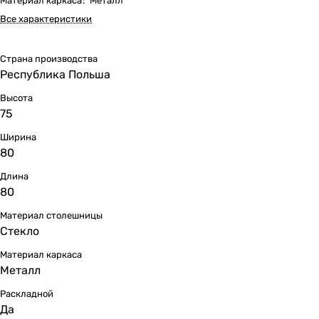
Материал каркаса
:
Металл
Все характеристики
Страна производства
Республика Польша
Высота
75
Ширина
80
Длина
80
Материал столешницы
Стекло
Материал каркаса
Металл
Раскладной
Да