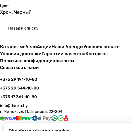
Цвет
Хром, Черный
Назад к списку
Каталог мебели
Акции
Наши бренды
Условия оплаты
Условия доставки
Гарантии качества
Контакты
Политика конфиденциальности
Связаться с нами
+375 29 191-10-80
+375 29 544-10-00
+375 17 361-10-80
info@danko.by
г. Минск, ул. Платонова, 22-204
Обработка файлов cookie