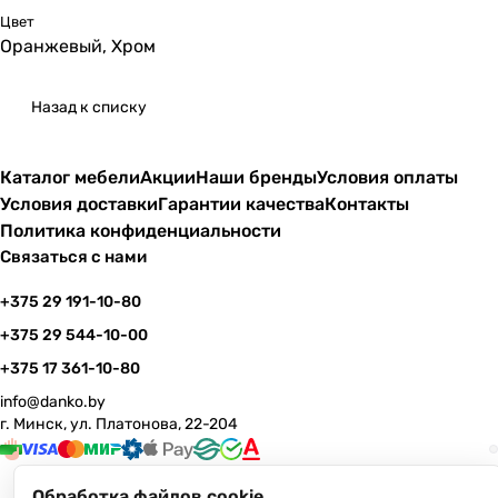
Цвет
Оранжевый, Хром
Назад к списку
Каталог мебели
Акции
Наши бренды
Условия оплаты
Условия доставки
Гарантии качества
Контакты
Политика конфиденциальности
Связаться с нами
+375 29 191-10-80
+375 29 544-10-00
+375 17 361-10-80
info@danko.by
г. Минск, ул. Платонова, 22-204
Обработка файлов cookie