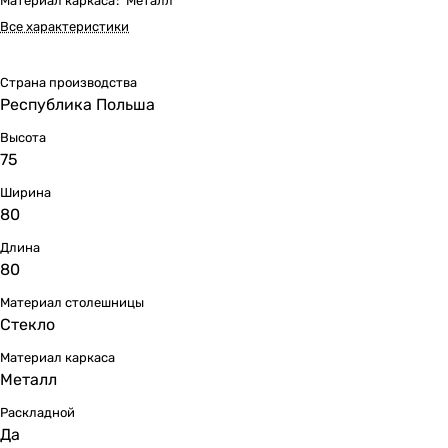
Материал каркаса
:
Металл
Все характеристики
Страна производства
Республика Польша
Высота
75
Ширина
80
Длина
80
Материал столешницы
Стекло
Материал каркаса
Металл
Раскладной
Да