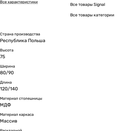
Все характеристики
Все товары Signal
Все товары категории
Страна производства
Республика Польша
Высота
75
Ширина
80/90
Длина
120/140
Материал столешницы
МДФ
Материал каркаса
Массив
Раскладной