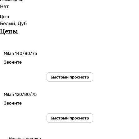
Нет
Цвет
Белый, Дуб
Цены
Milan 140/80/75
Звоните
Быстрый просмотр
Milan 120/80/75
Звоните
Быстрый просмотр
Назад к списку