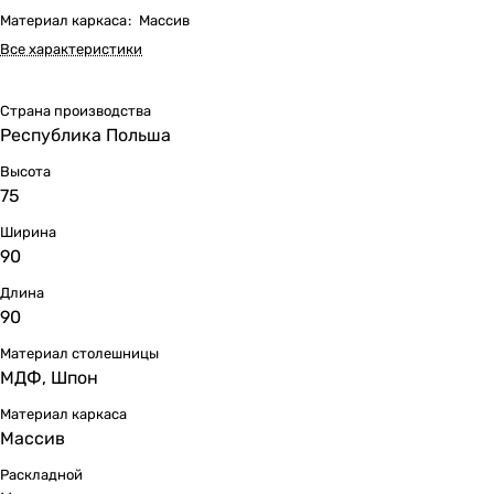
Материал каркаса
:
Массив
Все характеристики
Страна производства
Республика Польша
Высота
75
Ширина
90
Длина
90
Материал столешницы
МДФ, Шпон
Материал каркаса
Массив
Раскладной