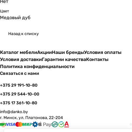
Нет
Цвет
Медовый дуб
Назад к списку
Каталог мебели
Акции
Наши бренды
Условия оплаты
Условия доставки
Гарантии качества
Контакты
Политика конфиденциальности
Связаться с нами
+375 29 191-10-80
+375 29 544-10-00
+375 17 361-10-80
info@danko.by
г. Минск, ул. Платонова, 22-204