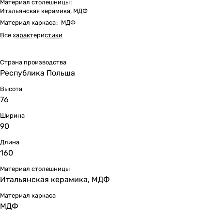
Материал столешницы
:
Итальянская керамика, МДФ
Материал каркаса
:
МДФ
Все характеристики
Страна производства
Республика Польша
Высота
76
Ширина
90
Длина
160
Материал столешницы
Итальянская керамика, МДФ
Материал каркаса
МДФ