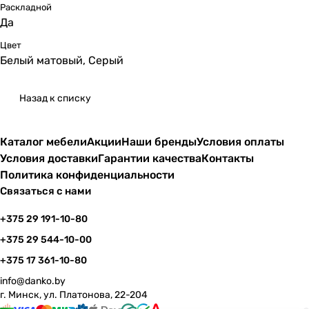
Раскладной
Да
Цвет
Белый матовый, Серый
Назад к списку
Каталог мебели
Акции
Наши бренды
Условия оплаты
Условия доставки
Гарантии качества
Контакты
Политика конфиденциальности
Связаться с нами
+375 29 191-10-80
+375 29 544-10-00
+375 17 361-10-80
info@danko.by
г. Минск, ул. Платонова, 22-204