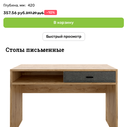
Глубина, мм
:
420
357.56 руб.
-10%
397.29 руб.
В корзину
Быстрый просмотр
Столы письменные