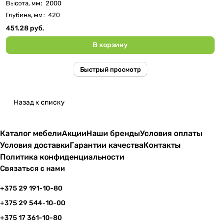
Высота, мм
:
2000
Глубина, мм
:
420
451.28 руб.
В корзину
Быстрый просмотр
Назад к списку
Каталог мебели
Акции
Наши бренды
Условия оплаты
Условия доставки
Гарантии качества
Контакты
Политика конфиденциальности
Связаться с нами
+375 29 191-10-80
+375 29 544-10-00
+375 17 361-10-80