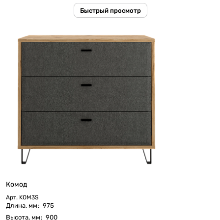
Быстрый просмотр
Комод
Арт.
KOM3S
Длина, мм
:
975
Высота, мм
:
900