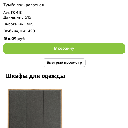
Тумба прикроватная
Арт.
KOM1S
Длина, мм
:
515
Высота, мм
:
485
Глубина, мм
:
420
156.09 руб.
В корзину
Быстрый просмотр
Шкафы для одежды