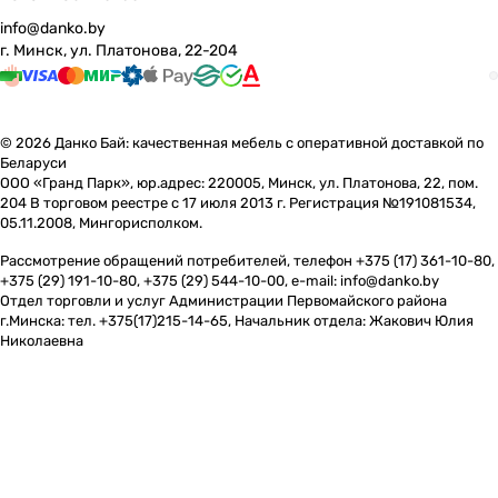
info@danko.by
г. Минск, ул. Платонова, 22-204
© 2026 Данко Бай: качественная мебель с оперативной доставкой по
Беларуси
ООО «Гранд Парк», юр.адрес: 220005, Минск, ул. Платонова, 22, пом.
204 В торговом реестре с 17 июля 2013 г. Регистрация №191081534,
05.11.2008, Мингорисполком.
Рассмотрение обращений потребителей, телефон +375 (17) 361-10-80,
+375 (29) 191-10-80, +375 (29) 544-10-00, e-mail: info@danko.by
Отдел торговли и услуг Администрации Первомайского района
г.Минска: тел. +375(17)215-14-65, Начальник отдела: Жакович Юлия
Николаевна