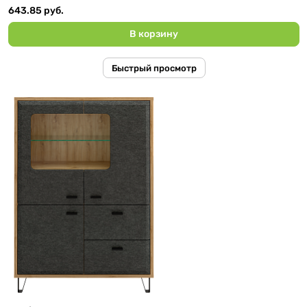
643.85 руб.
В корзину
Быстрый просмотр