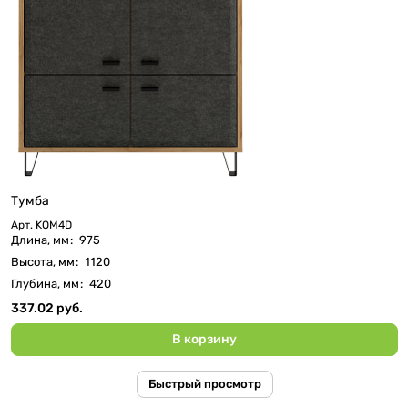
Тумба
Арт.
KOM4D
Длина, мм
:
975
Высота, мм
:
1120
Глубина, мм
:
420
337.02 руб.
В корзину
Быстрый просмотр