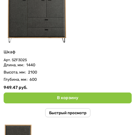
Шкаф
Арт.
SZF3D2S
Длина, мм
:
1440
Высота, мм
:
2100
Глубина, мм
:
600
949.47 руб.
В корзину
Быстрый просмотр