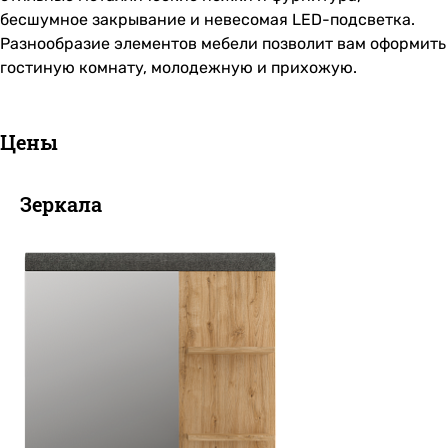
бесшумное закрывание и невесомая LED-подсветка.
Разнообразие элементов мебели позволит вам оформить
гостиную комнату, молодежную и прихожую.
Цены
Зеркала