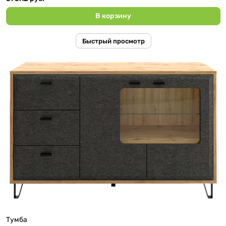
В корзину
Быстрый просмотр
Тумба