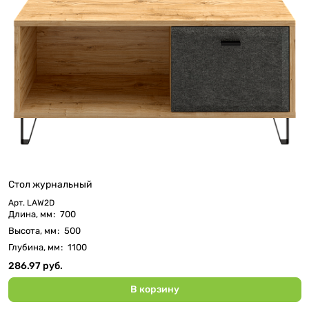
Стол журнальный
Арт.
LAW2D
Длина, мм
:
700
Высота, мм
:
500
Глубина, мм
:
1100
286.97 руб.
В корзину