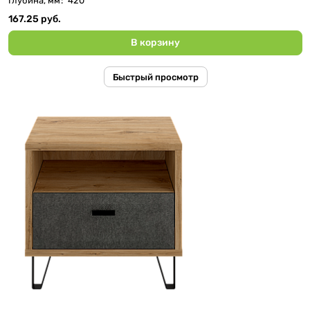
Глубина, мм
:
420
167.25 руб.
В корзину
Быстрый просмотр