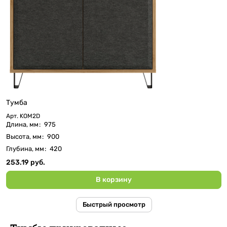
Тумба
Арт.
KOM2D
Длина, мм
:
975
Высота, мм
:
900
Глубина, мм
:
420
253.19 руб.
В корзину
Быстрый просмотр