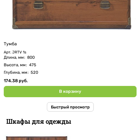
Тумба
Арт.
JRTV 1s
Длина, мм
:
800
Высота, мм
:
475
Глубина, мм
:
520
174.38 руб.
В корзину
Быстрый просмотр
Шкафы для одежды