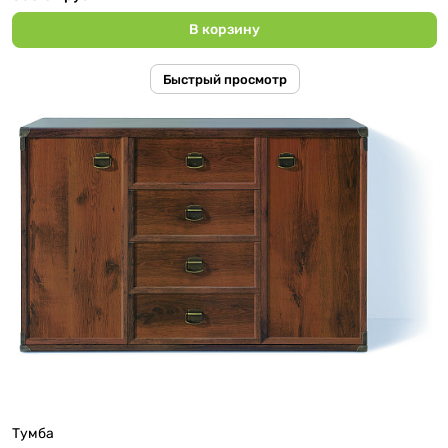
В корзину
Быстрый просмотр
Тумба