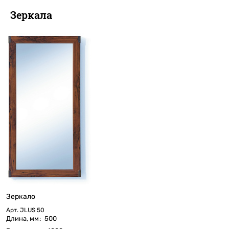
Зеркала
Зеркало
Арт.
JLUS 50
Длина, мм
:
500