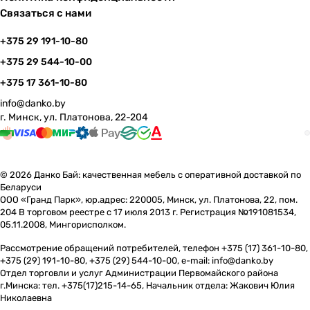
Связаться с нами
+375 29 191-10-80
+375 29 544-10-00
+375 17 361-10-80
info@danko.by
г. Минск, ул. Платонова, 22-204
© 2026 Данко Бай: качественная мебель с оперативной доставкой по
Беларуси
ООО «Гранд Парк», юр.адрес: 220005, Минск, ул. Платонова, 22, пом.
204 В торговом реестре с 17 июля 2013 г. Регистрация №191081534,
05.11.2008, Мингорисполком.
Рассмотрение обращений потребителей, телефон +375 (17) 361-10-80,
+375 (29) 191-10-80, +375 (29) 544-10-00, e-mail: info@danko.by
Отдел торговли и услуг Администрации Первомайского района
г.Минска: тел. +375(17)215-14-65, Начальник отдела: Жакович Юлия
Николаевна