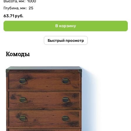
Высота, мм
:
1000
Глубина, мм
:
25
63.71 руб.
В корзину
Быстрый просмотр
Комоды