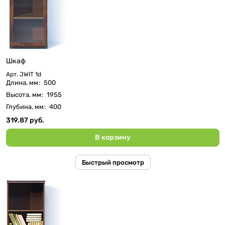
Шкаф
Арт.
JWIT 1d
Длина, мм
:
500
Высота, мм
:
1955
Глубина, мм
:
400
319.87 руб.
В корзину
Быстрый просмотр