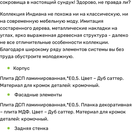
сокровища в настоящий сундук! Здорово, не правда ли?
Коллекция Индиана не похожа ни на классическую, ни
на современную мебельную моду. Имитация
состаренного дерева, металлические накладки на
углах, ярко выраженная древесная структура - далеко
не все отличительные особенности коллекции.
Благодаря широкому ряду элементов системы вы без
труда обустроите молодежную.
Корпус
Плита ДСП ламинированная,*Е0,5. Цвет – Дуб саттер.
Материал для кромок деталей: кромочный.
Фасадные элементы
Плита ДСП ламинированная,*Е0,5. Планка декоративная
– плита МДФ. Цвет – Дуб саттер. Материал для кромок
деталей: кромочный.
Задняя стенка