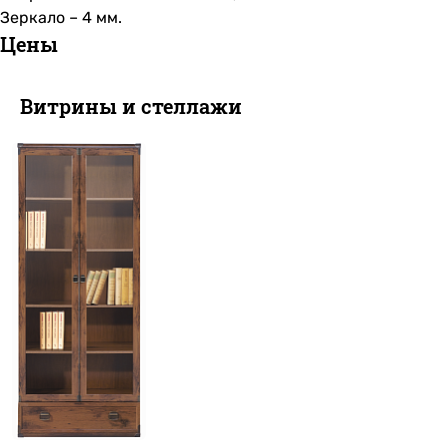
Зеркало – 4 мм.
Цены
Витрины и стеллажи