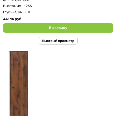
Высота, мм
:
1955
Глубина, мм
:
570
441.14 руб.
В корзину
Быстрый просмотр