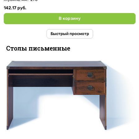
142.17 руб.
В корзину
Быстрый просмотр
Столы письменные