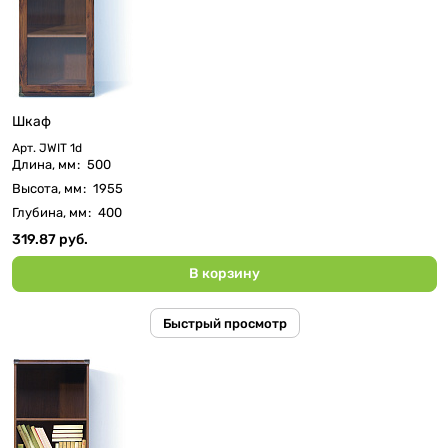
Шкаф
Арт.
JWIT 1d
Длина, мм
:
500
Высота, мм
:
1955
Глубина, мм
:
400
319.87 руб.
В корзину
Быстрый просмотр