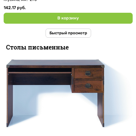
142.17 руб.
В корзину
Быстрый просмотр
Столы письменные