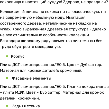
сокровища в настоящий сундук! Здорово, не правда ли?
Коллекция Индиана не похожа ни на классическую, ни
на современную мебельную моду. Имитация
состаренного дерева, металлические накладки на
углах, ярко выраженная древесная структура - далеко
не все отличительные особенности коллекции.
Благодаря широкому ряду элементов системы вы без
труда обустроите молодежную.
Корпус
Плита ДСП ламинированная,*Е0,5. Цвет – Дуб саттер.
Материал для кромок деталей: кромочный.
Фасадные элементы
Плита ДСП ламинированная,*Е0,5. Планка декоративная
– плита МДФ. Цвет – Дуб саттер. Материал для кромок
деталей: кромочный.
Задняя стенка