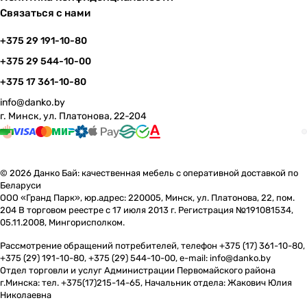
Связаться с нами
+375 29 191-10-80
+375 29 544-10-00
+375 17 361-10-80
info@danko.by
г. Минск, ул. Платонова, 22-204
© 2026 Данко Бай: качественная мебель с оперативной доставкой по
Беларуси
ООО «Гранд Парк», юр.адрес: 220005, Минск, ул. Платонова, 22, пом.
204 В торговом реестре с 17 июля 2013 г. Регистрация №191081534,
05.11.2008, Мингорисполком.
Рассмотрение обращений потребителей, телефон +375 (17) 361-10-80,
+375 (29) 191-10-80, +375 (29) 544-10-00, e-mail: info@danko.by
Отдел торговли и услуг Администрации Первомайского района
г.Минска: тел. +375(17)215-14-65, Начальник отдела: Жакович Юлия
Николаевна