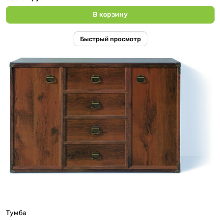
В корзину
Быстрый просмотр
Тумба