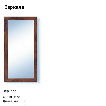
Зеркала
Зеркало
Арт.
JLUS 50
Длина, мм
:
500