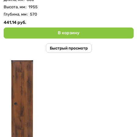
Высота, мм
:
1955
Глубина, мм
:
570
441.14 руб.
В корзину
Быстрый просмотр