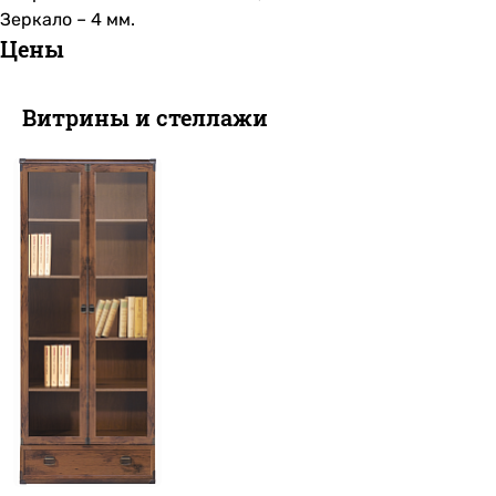
Зеркало – 4 мм.
Цены
Витрины и стеллажи