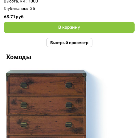
Высота, мм
:
1000
Глубина, мм
:
25
63.71 руб.
В корзину
Быстрый просмотр
Комоды