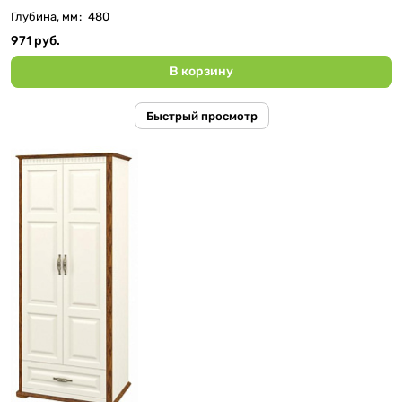
Глубина, мм
:
480
971 руб.
В корзину
Быстрый просмотр