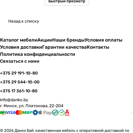
Быстрый просмотр
Назад к списку
Каталог мебели
Акции
Наши бренды
Условия оплаты
Условия доставки
Гарантии качества
Контакты
Политика конфиденциальности
Связаться с нами
+375 29 191-10-80
+375 29 544-10-00
+375 17 361-10-80
info@danko.by
г. Минск, ул. Платонова, 22-204
© 2026 Данко Бай: качественная мебель с оперативной доставкой по