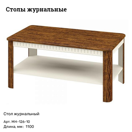
Столы журнальные
Стол журнальный
Арт.
МН-126-10
Длина, мм
:
1100