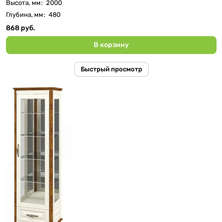
Высота, мм
:
2000
Глубина, мм
:
480
868 руб.
В корзину
Быстрый просмотр