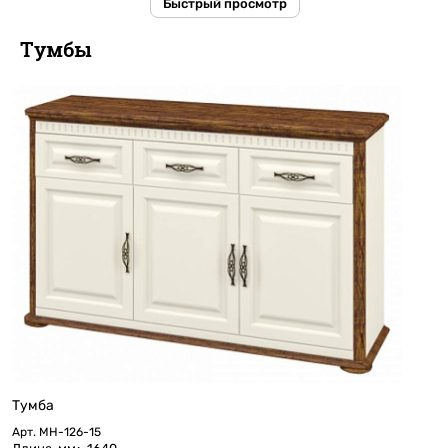
Быстрый просмотр
Тумбы
Тумба
Арт.
МН-126-15