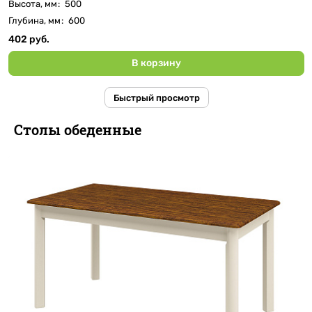
Высота, мм
:
500
Глубина, мм
:
600
402 руб.
В корзину
Быстрый просмотр
Столы обеденные