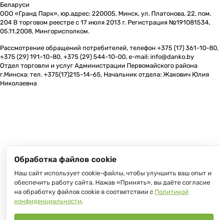
Беларуси
ООО «Гранд Парк», юр.адрес: 220005, Минск, ул. Платонова, 22, пом.
204 В торговом реестре с 17 июля 2013 г. Регистрация №191081534,
05.11.2008, Мингорисполком.
Рассмотрение обращений потребителей, телефон +375 (17) 361-10-80,
+375 (29) 191-10-80, +375 (29) 544-10-00, e-mail: info@danko.by
Отдел торговли и услуг Администрации Первомайского района
г.Минска: тел. +375(17)215-14-65, Начальник отдела: Жакович Юлия
Николаевна
Обработка файлов cookie
Наш сайт использует cookie-файлы, чтобы улучшить ваш опыт и
обеспечить работу сайта. Нажав «Принять», вы даёте согласие
на обработку файлов cookie в соответствии с
Политикой
конфиденциальности
.