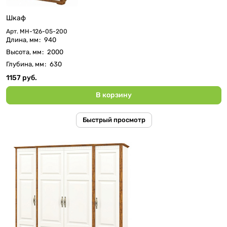
Шкаф
Арт.
МН-126-05-200
Длина, мм
:
940
Высота, мм
:
2000
Глубина, мм
:
630
1157 руб.
В корзину
Быстрый просмотр