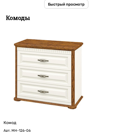
Быстрый просмотр
Комоды
Комод
Арт.
МН-126-06