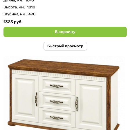
Длина, мм
:
1640
Высота, мм
:
1010
Глубина, мм
:
490
1323 руб.
В корзину
Быстрый просмотр