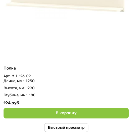
Полка
Арт.
МН-126-09
Длина, мм
:
1250
Высота, мм
:
290
Глубина, мм
:
180
194 руб.
В корзину
Быстрый просмотр