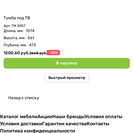
Тумба под ТВ
Арт.
ГМ 5957
Длина, мм
:
1574
Высота, мм
:
561
Глубина, мм
:
473
1200.60 руб.
-55%
2668 руб.
В корзину
Быстрый просмотр
Назад к списку
Каталог мебели
Акции
Наши бренды
Условия оплаты
Условия доставки
Гарантии качества
Контакты
Политика конфиденциальности