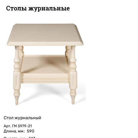
Столы журнальные
Стол журнальный
Арт.
ГМ 5979-21
Длина, мм
:
590