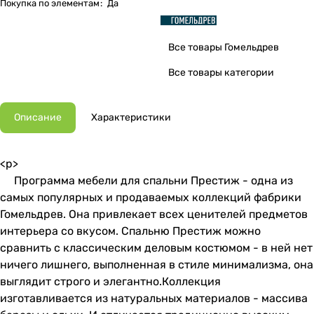
Покупка по элементам
:
Да
Все товары Гомельдрев
Все товары категории
Описание
Характеристики
<p>
Программа мебели для спальни Престиж - одна из
самых популярных и продаваемых коллекций фабрики
Гомельдрев. Она привлекает всех ценителей предметов
интерьера со вкусом. Спальню Престиж можно
сравнить с классическим деловым костюмом - в ней нет
ничего лишнего, выполненная в стиле минимализма, она
выглядит строго и элегантно.Коллекция
изготавливается из натуральных материалов - массива