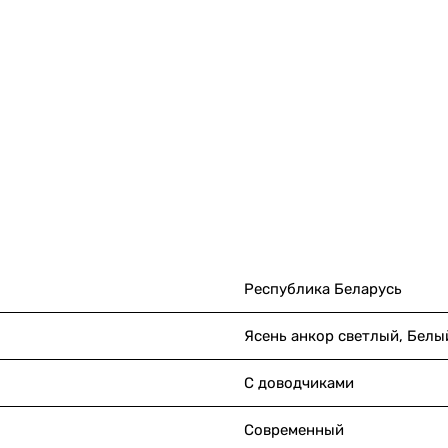
Республика Беларусь
Ясень анкор светлый, Белы
С доводчиками
Современный