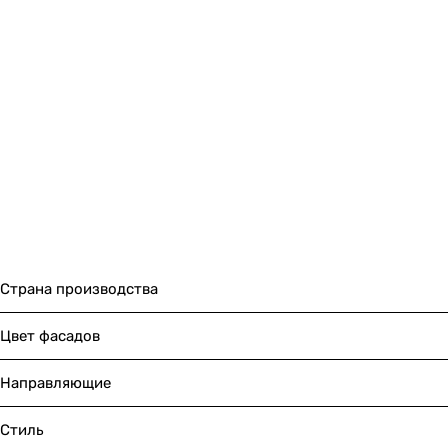
Страна производства
Цвет фасадов
Направляющие
Стиль