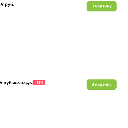
9 руб.
В корзину
6 руб.
-15%
406.07 руб.
В корзину