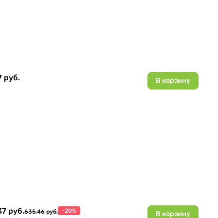
7 руб.
В корзину
7 руб.
-20%
635.46 руб.
В корзину