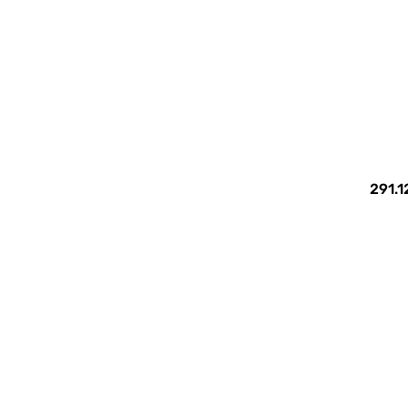
291.1