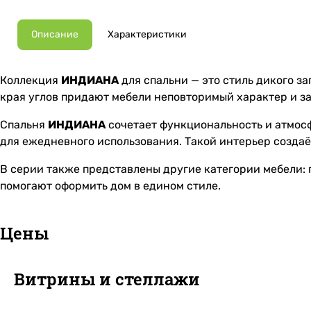
Описание
Характеристики
Коллекция
ИНДИАНА
для спальни — это стиль дикого з
края углов придают мебели неповторимый характер и з
Спальня
ИНДИАНА
сочетает функциональность и атмос
для ежедневного использования. Такой интерьер созда
В серии также представлены другие категории мебели:
помогают оформить дом в едином стиле.
Цены
Витрины и стеллажи