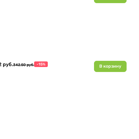
2 руб.
-15%
342.50 руб.
В корзину