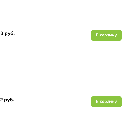
8 руб.
В корзину
2 руб.
В корзину