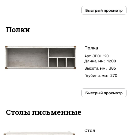
Быстрый просмотр
Полки
Полка
Арт.
JPOL 120
Длина, мм
:
1200
Высота, мм
:
385
Глубина, мм
:
270
Быстрый просмотр
Столы письменные
Стол