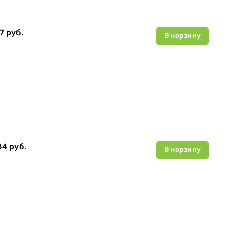
7 руб.
В корзину
84 руб.
В корзину