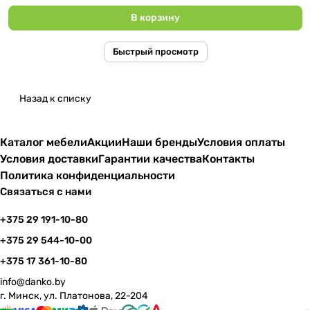
В корзину
Быстрый просмотр
Назад к списку
Каталог мебели
Акции
Наши бренды
Условия оплаты
Условия доставки
Гарантии качества
Контакты
Политика конфиденциальности
Связаться с нами
+375 29 191-10-80
+375 29 544-10-00
+375 17 361-10-80
info@danko.by
г. Минск, ул. Платонова, 22-204