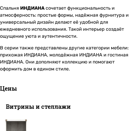
Спальня
ИНДИАНА
сочетает функциональность и
атмосферность: простые формы, надёжная фурнитура и
универсальный дизайн делают её удобной для
ежедневного использования. Такой интерьер создаёт
ощущение уюта и аутентичности.
В серии также представлены другие категории мебели:
прихожая ИНДИАНА
,
молодёжная ИНДИАНА
и
гостиная
ИНДИАНА
. Они дополняют коллекцию и помогают
оформить дом в едином стиле.
Цены
Витрины и стеллажи