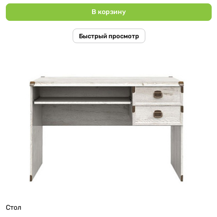
В корзину
Быстрый просмотр
Стол