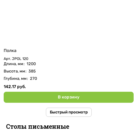
Полка
Арт.
JPOL 120
Длина, мм
:
1200
Высота, мм
:
385
Глубина, мм
:
270
142.17 руб.
В корзину
Быстрый просмотр
Столы письменные