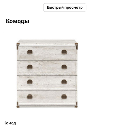
Быстрый просмотр
Комоды
Комод