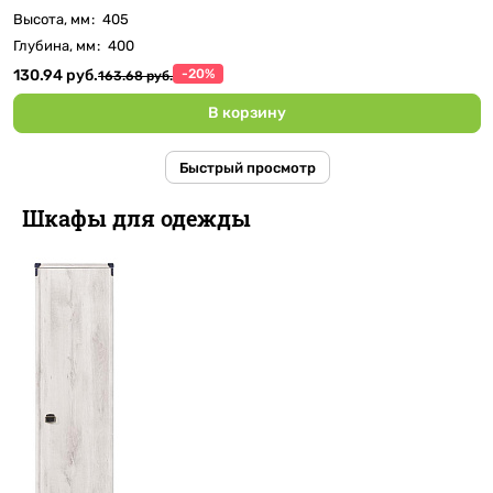
Высота, мм
:
405
Глубина, мм
:
400
130.94 руб.
-20%
163.68 руб.
В корзину
Быстрый просмотр
Шкафы для одежды