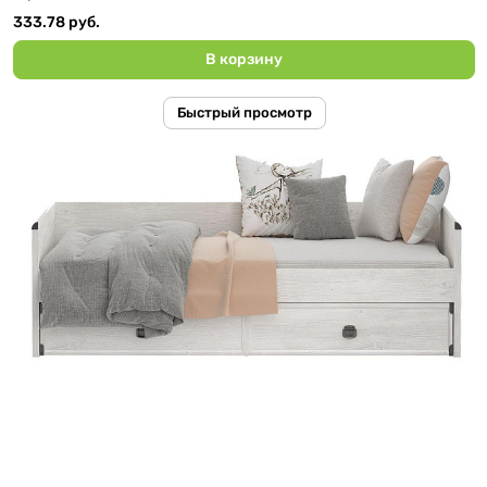
333.78 руб.
В корзину
Быстрый просмотр