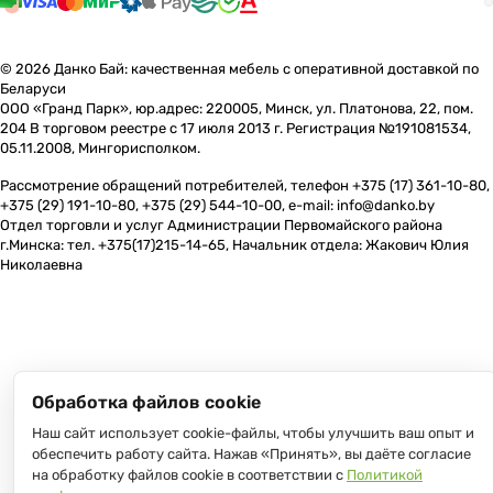
© 2026 Данко Бай: качественная мебель с оперативной доставкой по
Беларуси
ООО «Гранд Парк», юр.адрес: 220005, Минск, ул. Платонова, 22, пом.
204 В торговом реестре с 17 июля 2013 г. Регистрация №191081534,
05.11.2008, Мингорисполком.
Рассмотрение обращений потребителей, телефон +375 (17) 361-10-80,
+375 (29) 191-10-80, +375 (29) 544-10-00, e-mail: info@danko.by
Отдел торговли и услуг Администрации Первомайского района
г.Минска: тел. +375(17)215-14-65, Начальник отдела: Жакович Юлия
Николаевна
Обработка файлов cookie
Наш сайт использует cookie-файлы, чтобы улучшить ваш опыт и
обеспечить работу сайта. Нажав «Принять», вы даёте согласие
на обработку файлов cookie в соответствии с
Политикой