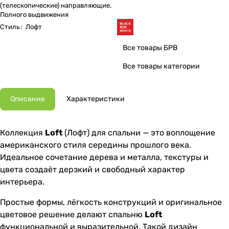
(телескопические) направляющие,
Полного выдвижения
Стиль
:
Лофт
Все товары БРВ
Все товары категории
Описание
Характеристики
Коллекция
Loft
(Лофт) для спальни — это воплощение
американского стиля середины прошлого века.
Идеальное сочетание дерева и металла, текстуры и
цвета создаёт дерзкий и свободный характер
интерьера.
Простые формы, лёгкость конструкций и оригинальное
цветовое решение делают спальню
Loft
функциональной и выразительной. Такой дизайн