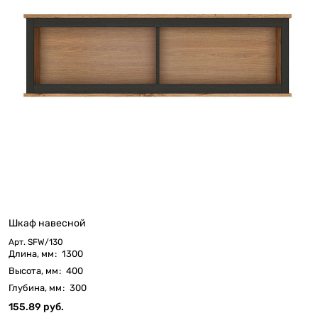
Шкаф навесной
Арт.
SFW/130
Длина, мм
:
1300
Высота, мм
:
400
Глубина, мм
:
300
155.89 руб.