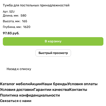
Тумба для постельных принадлежностей
Арт.
SZU
Длина, мм
:
580
Высота, мм
:
165
Глубина, мм
:
1620
97.83 руб.
В корзину
Быстрый просмотр
Назад к списку
Каталог мебели
Акции
Наши бренды
Условия оплаты
Условия доставки
Гарантии качества
Контакты
Политика конфиденциальности
Связаться с нами