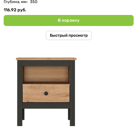
Глубина, мм
:
350
116.92 руб.
В корзину
Быстрый просмотр