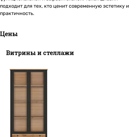
подходит для тех, кто ценит современную эстетику и
практичность.
Цены
Витрины и стеллажи