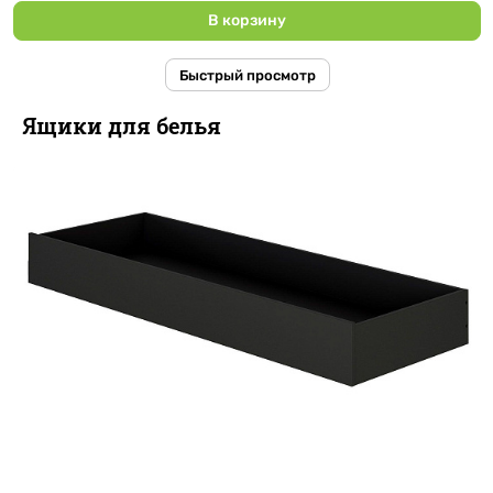
В корзину
Быстрый просмотр
Ящики для белья