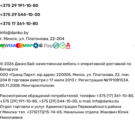
+375 29 191-10-80
+375 29 544-10-00
+375 17 361-10-80
info@danko.by
г. Минск, ул. Платонова, 22-204
© 2026 Данко Бай: качественная мебель с оперативной доставкой по
Беларуси
ООО «Гранд Парк», юр.адрес: 220005, Минск, ул. Платонова, 22, пом.
204 В торговом реестре с 17 июля 2013 г. Регистрация №191081534,
05.11.2008, Мингорисполком.
Рассмотрение обращений потребителей, телефон +375 (17) 361-10-80,
+375 (29) 191-10-80, +375 (29) 544-10-00, e-mail: info@danko.by
Отдел торговли и услуг Администрации Первомайского района
г.Минска: тел. +375(17)215-14-65, Начальник отдела: Жакович Юлия
Николаевна