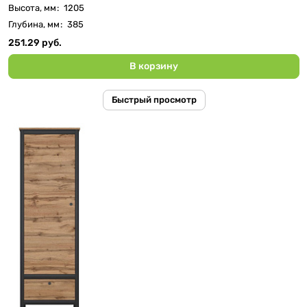
Высота, мм
:
1205
Глубина, мм
:
385
251.29 руб.
В корзину
Быстрый просмотр