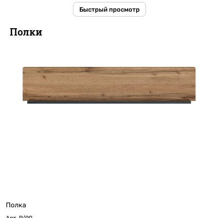
Быстрый просмотр
Полки
Полка
Арт.
P/90