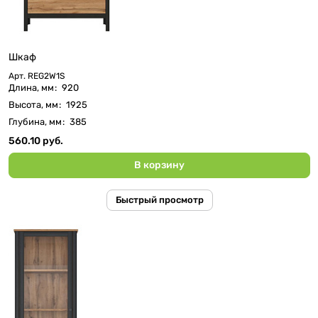
Шкаф
Арт.
REG2W1S
Длина, мм
:
920
Высота, мм
:
1925
Глубина, мм
:
385
560.10 руб.
В корзину
Быстрый просмотр