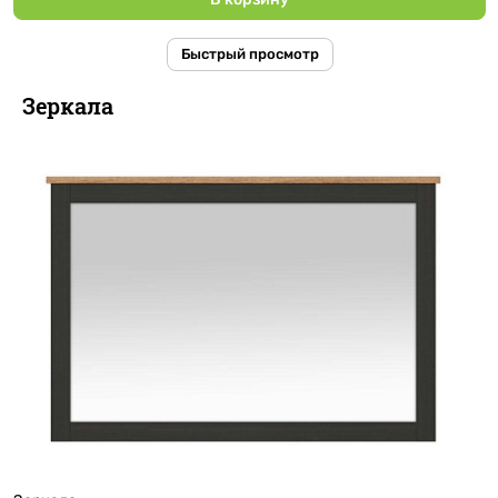
Быстрый просмотр
Зеркала