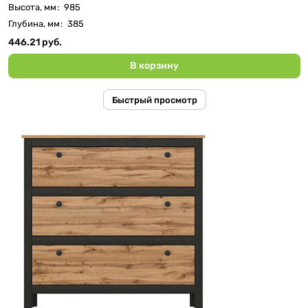
Высота, мм
:
985
Глубина, мм
:
385
446.21 руб.
В корзину
Быстрый просмотр