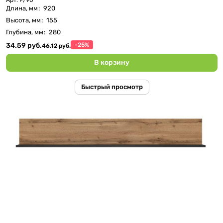
Длина, мм
:
920
Высота, мм
:
155
Глубина, мм
:
280
34.59 руб.
-25%
46.12 руб.
В корзину
Быстрый просмотр