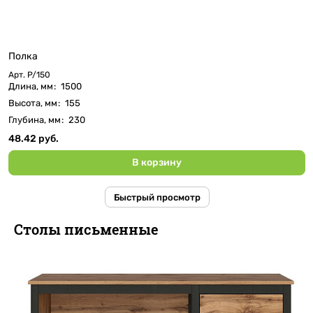
Полка
Арт.
P/150
Длина, мм
:
1500
Высота, мм
:
155
Глубина, мм
:
230
48.42 руб.
В корзину
Быстрый просмотр
Столы письменные