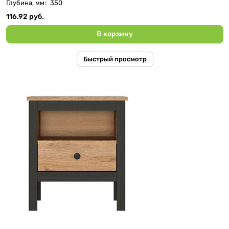
Глубина, мм
:
350
116.92 руб.
В корзину
Быстрый просмотр