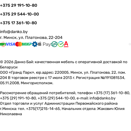
+375 29 191-10-80
+375 29 544-10-00
+375 17 361-10-80
info@danko.by
г. Минск, ул. Платонова, 22-204
© 2026 Данко Бай: качественная мебель с оперативной доставкой по
Беларуси
ООО «Гранд Парк», юр.адрес: 220005, Минск, ул. Платонова, 22, пом.
204 В торговом реестре с 17 июля 2013 г. Регистрация №191081534,
05.11.2008, Мингорисполком.
Рассмотрение обращений потребителей, телефон +375 (17) 361-10-80,
+375 (29) 191-10-80, +375 (29) 544-10-00, e-mail: info@danko.by
Отдел торговли и услуг Администрации Первомайского района
г.Минска: тел. +375(17)215-14-65, Начальник отдела: Жакович Юлия
Николаевна