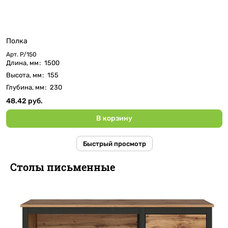
Полка
Арт.
P/150
Длина, мм
:
1500
Высота, мм
:
155
Глубина, мм
:
230
48.42 руб.
В корзину
Быстрый просмотр
Столы письменные