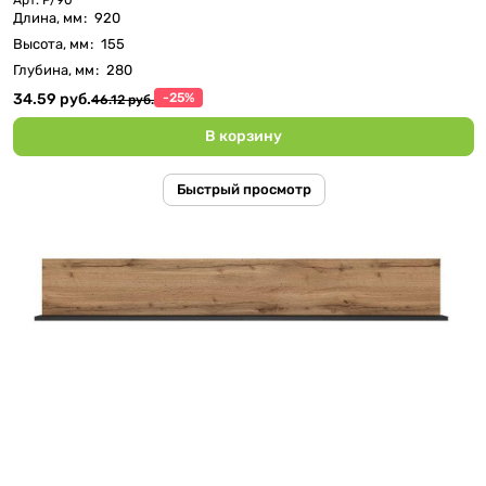
Длина, мм
:
920
Высота, мм
:
155
Глубина, мм
:
280
34.59 руб.
-25%
46.12 руб.
В корзину
Быстрый просмотр