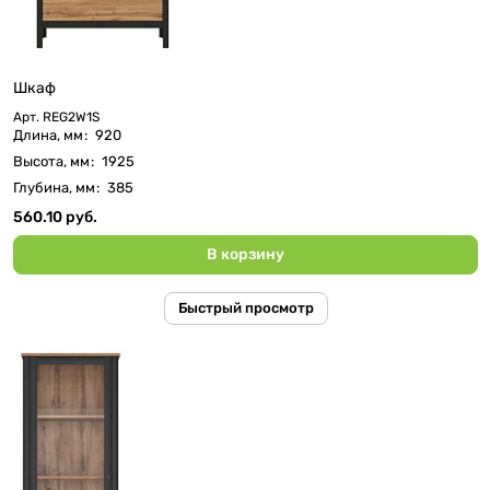
Шкаф
Арт.
REG2W1S
Длина, мм
:
920
Высота, мм
:
1925
Глубина, мм
:
385
560.10 руб.
В корзину
Быстрый просмотр