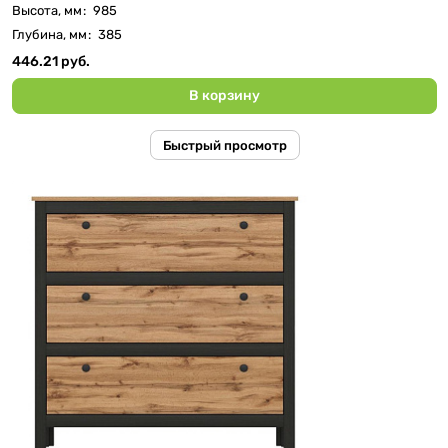
Высота, мм
:
985
Глубина, мм
:
385
446.21 руб.
В корзину
Быстрый просмотр