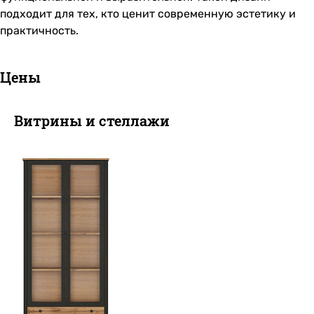
подходит для тех, кто ценит современную эстетику и
практичность.
Цены
Витрины и стеллажи