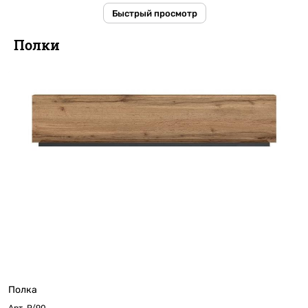
Быстрый просмотр
Полки
Полка
Арт.
P/90