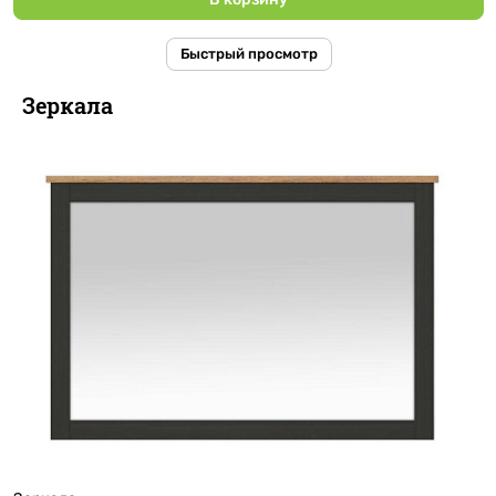
Быстрый просмотр
Зеркала