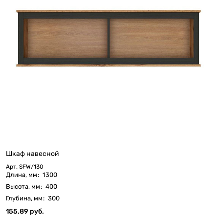
Шкаф навесной
Арт.
SFW/130
Длина, мм
:
1300
Высота, мм
:
400
Глубина, мм
:
300
155.89 руб.