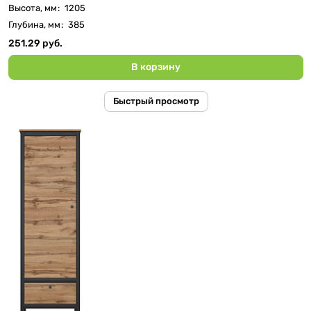
Высота, мм
:
1205
Глубина, мм
:
385
251.29 руб.
В корзину
Быстрый просмотр