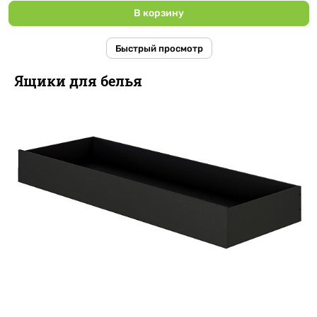
В корзину
Быстрый просмотр
Ящики для белья