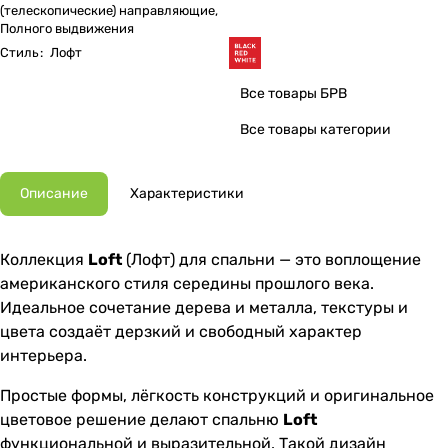
(телескопические) направляющие,
Полного выдвижения
Стиль
:
Лофт
Все товары БРВ
Все товары категории
Описание
Характеристики
Коллекция
Loft
(Лофт) для спальни — это воплощение
американского стиля середины прошлого века.
Идеальное сочетание дерева и металла, текстуры и
цвета создаёт дерзкий и свободный характер
интерьера.
Простые формы, лёгкость конструкций и оригинальное
цветовое решение делают спальню
Loft
функциональной и выразительной. Такой дизайн