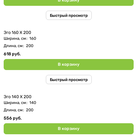
В корзину
Быстрый просмотр
Эго 160 Х 200
Ширина, см
:
160
Длина, см
:
200
618 руб.
В корзину
Быстрый просмотр
Эго 140 Х 200
Ширина, см
:
140
Длина, см
:
200
556 руб.
В корзину