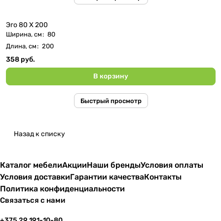
Эго 80 Х 200
Ширина, см
:
80
Длина, см
:
200
358 руб.
В корзину
Быстрый просмотр
Назад к списку
Каталог мебели
Акции
Наши бренды
Условия оплаты
Условия доставки
Гарантии качества
Контакты
Политика конфиденциальности
Связаться с нами
+375 29 191-10-80