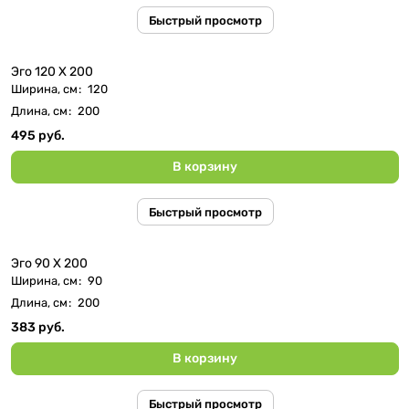
Быстрый просмотр
Эго 120 Х 200
Ширина, см
:
120
Длина, см
:
200
495 руб.
В корзину
Быстрый просмотр
Эго 90 Х 200
Ширина, см
:
90
Длина, см
:
200
383 руб.
В корзину
Быстрый просмотр