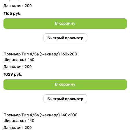
Длина, см
:
200
1165 руб.
В корзину
Быстрый просмотр
Премьер Тип 4/5а (жаккард) 160x200
Ширина, см
:
160
Длина, см
:
200
1029 руб.
В корзину
Быстрый просмотр
Премьер Тип 4/5а (жаккард) 140x200
Ширина, см
:
140
Длина, см
:
200