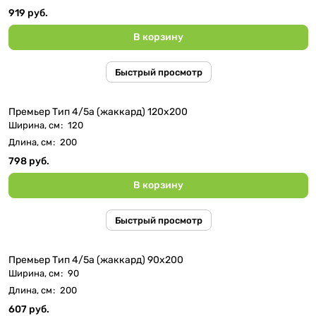
919 руб.
В корзину
Быстрый просмотр
Премьер Тип 4/5а (жаккард) 120x200
Ширина, см
:
120
Длина, см
:
200
798 руб.
В корзину
Быстрый просмотр
Премьер Тип 4/5а (жаккард) 90x200
Ширина, см
:
90
Длина, см
:
200
607 руб.