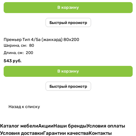
В корзину
Быстрый просмотр
Премьер Тип 4/5а (жаккард) 80x200
Ширина, см
:
80
Длина, см
:
200
543 руб.
В корзину
Быстрый просмотр
Назад к списку
Каталог мебели
Акции
Наши бренды
Условия оплаты
Условия доставки
Гарантии качества
Контакты