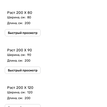
Рэст 200 X 80
Ширина, см
:
80
Длина, см
:
200
Быстрый просмотр
Рэст 200 X 90
Ширина, см
:
90
Длина, см
:
200
Быстрый просмотр
Рэст 200 X 120
Ширина, см
:
120
Длина, см
:
200