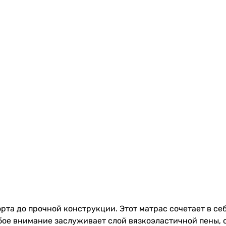
орта до прочной конструкции. Этот матрас сочетает в с
ое внимание заслуживает слой вязкоэластичной пены,