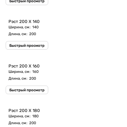
Быстрый просмотр
Рэст 200 X 140
Ширина, см
:
140
Длина, см
:
200
Быстрый просмотр
Рэст 200 X 160
Ширина, см
:
160
Длина, см
:
200
Быстрый просмотр
Рэст 200 X 180
Ширина, см
:
180
Длина, см
:
200