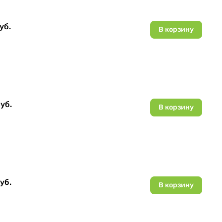
уб.
В корзину
уб.
В корзину
уб.
В корзину