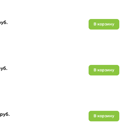
руб.
В корзину
уб.
В корзину
руб.
В корзину