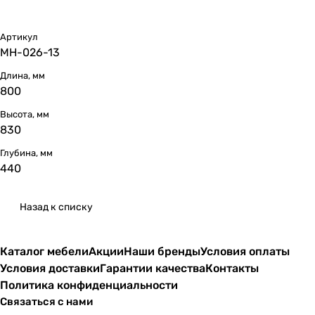
Артикул
МН-026-13
Длина, мм
800
Высота, мм
830
Глубина, мм
440
Назад к списку
Каталог мебели
Акции
Наши бренды
Условия оплаты
Условия доставки
Гарантии качества
Контакты
Политика конфиденциальности
Связаться с нами