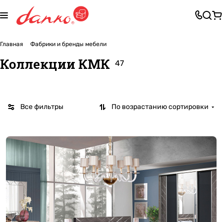
Главная
Фабрики и бренды мебели
Коллекции КМК
47
Все фильтры
По возрастанию сортировки