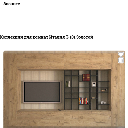
Звоните
Коллекции для комнат Италия T-101 Золотой