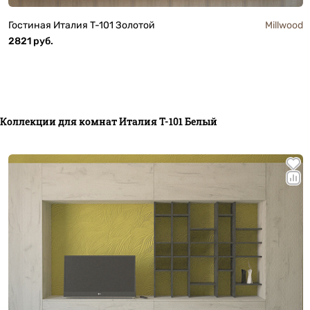
Гостиная Италия T-101 Золотой
Millwood
2821 руб.
Коллекции для комнат Италия T-101 Белый