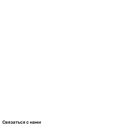
Связаться с нами