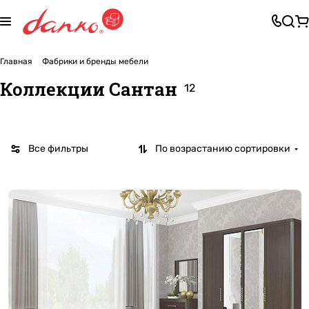
Главная
Фабрики и бренды мебели
Коллекции Сантан
12
Все фильтры
По возрастанию сортировки