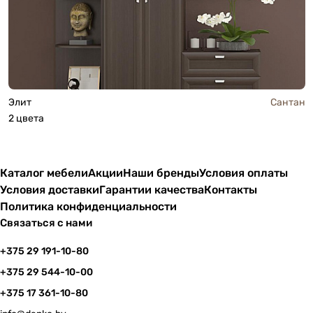
Элит
Сантан
2 цвета
Каталог мебели
Акции
Наши бренды
Условия оплаты
Условия доставки
Гарантии качества
Контакты
Политика конфиденциальности
Связаться с нами
+375 29 191-10-80
+375 29 544-10-00
+375 17 361-10-80